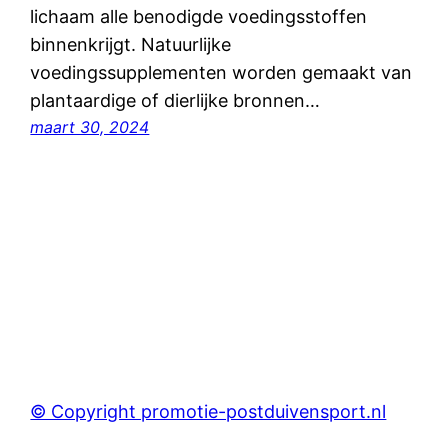
lichaam alle benodigde voedingsstoffen
binnenkrijgt. Natuurlijke
voedingssupplementen worden gemaakt van
plantaardige of dierlijke bronnen…
maart 30, 2024
© Copyright promotie-postduivensport.nl