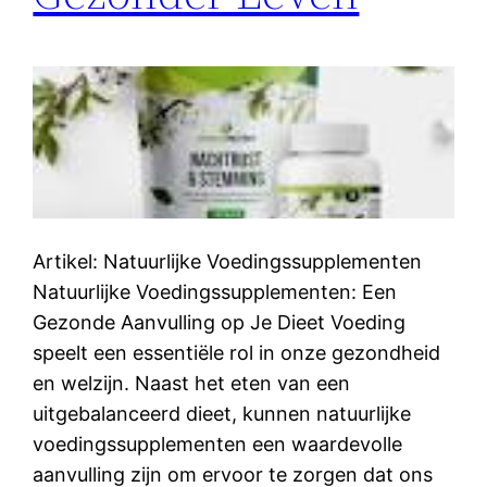
Artikel: Natuurlijke Voedingssupplementen
Natuurlijke Voedingssupplementen: Een
Gezonde Aanvulling op Je Dieet Voeding
speelt een essentiële rol in onze gezondheid
en welzijn. Naast het eten van een
uitgebalanceerd dieet, kunnen natuurlijke
voedingssupplementen een waardevolle
aanvulling zijn om ervoor te zorgen dat ons