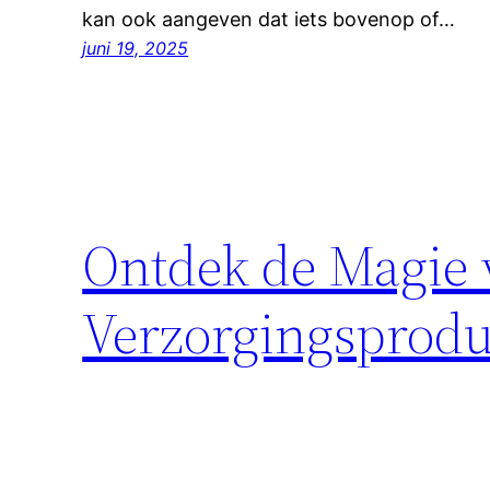
kan ook aangeven dat iets bovenop of…
juni 19, 2025
Ontdek de Magie
Verzorgingsprod