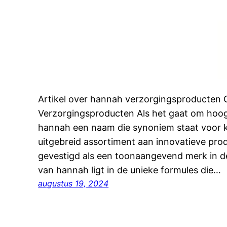
Artikel over hannah verzorgingsproducten
Verzorgingsproducten Als het gaat om hoog
hannah een naam die synoniem staat voor kwa
uitgebreid assortiment aan innovatieve pro
gevestigd als een toonaangevend merk in de
van hannah ligt in de unieke formules die…
augustus 19, 2024