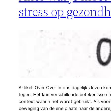
stress op gezondh
Artikel: Over Over In ons dagelijks leven 
tegen. Het kan verschillende betekenissen 
context waarin het wordt gebruikt. Als voor
beweging van de ene plaats naar de andere,