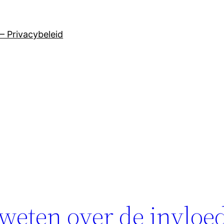
– Privacybeleid
 weten over de invloe