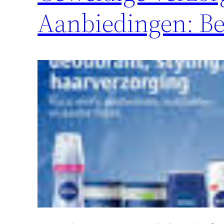
Aanbiedingen: Be