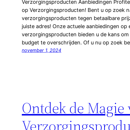
Verzorgingsproducten Aanbiedingen Profit
op Verzorgingsproducten! Bent u op zoek 
verzorgingsproducten tegen betaalbare prij
juiste adres! Onze actuele aanbiedingen op 
verzorgingsproducten bieden u de kans om
budget te overschrijden. Of u nu op zoek b
november 1, 2024
Ontdek de Magie 
Verzorgingsprodu