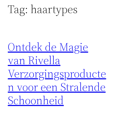
Tag:
haartypes
Ontdek de Magie
van Rivella
Verzorgingsproducte
n voor een Stralende
Schoonheid