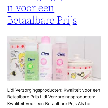
n voor een
Betaalbare Prijs
Lidl Verzorgingsproducten: Kwaliteit voor een
Betaalbare Prijs Lidl Verzorgingsproducten:
Kwaliteit voor een Betaalbare Prijs Als het