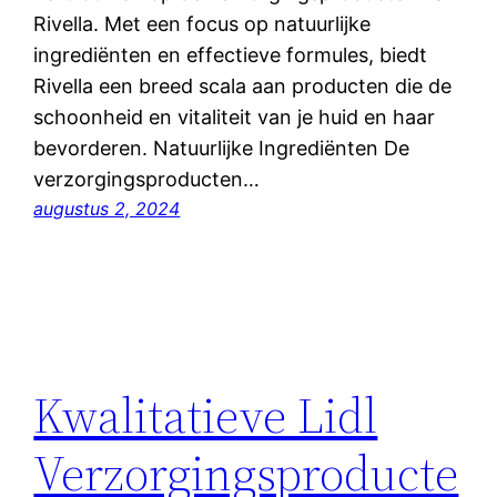
Rivella. Met een focus op natuurlijke
ingrediënten en effectieve formules, biedt
Rivella een breed scala aan producten die de
schoonheid en vitaliteit van je huid en haar
bevorderen. Natuurlijke Ingrediënten De
verzorgingsproducten…
augustus 2, 2024
Kwalitatieve Lidl
Verzorgingsproducte