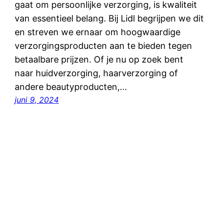
gaat om persoonlijke verzorging, is kwaliteit
van essentieel belang. Bij Lidl begrijpen we dit
en streven we ernaar om hoogwaardige
verzorgingsproducten aan te bieden tegen
betaalbare prijzen. Of je nu op zoek bent
naar huidverzorging, haarverzorging of
andere beautyproducten,…
juni 9, 2024