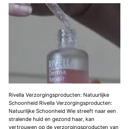
Rivella Verzorgingsproducten: Natuurlijke
Schoonheid Rivella Verzorgingsproducten:
Natuurlijke Schoonheid Wie streeft naar een
stralende huid en gezond haar, kan
vertrouwen op de verzorgingsproducten van