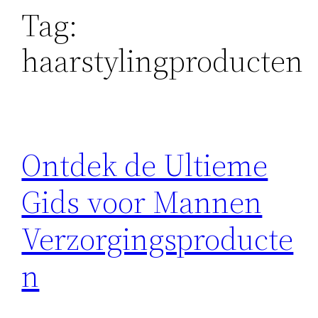
Tag:
haarstylingproducten
Ontdek de Ultieme
Gids voor Mannen
Verzorgingsproducte
n