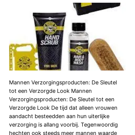
Mannen Verzorgingsproducten: De Sleutel
tot een Verzorgde Look Mannen
Verzorgingsproducten: De Sleutel tot een
Verzorgde Look De tijd dat alleen vrouwen
aandacht besteedden aan hun uiterlijke
verzorging is allang voorbij. Tegenwoordig
hechten ook steeds meer mannen waarde