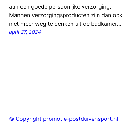
aan een goede persoonlijke verzorging.
Mannen verzorgingsproducten zijn dan ook
niet meer weg te denken uit de badkamer…
april 27, 2024
© Copyright promotie-postduivensport.nl