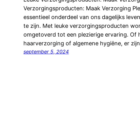
Verzorgingsproducten: Maak Verzorging Plez
essentieel onderdeel van ons dagelijks leven
te zijn. Met leuke verzorgingsproducten wor
omgetoverd tot een plezierige ervaring. Of
haarverzorging of algemene hygiëne, er zij
september 5, 2024