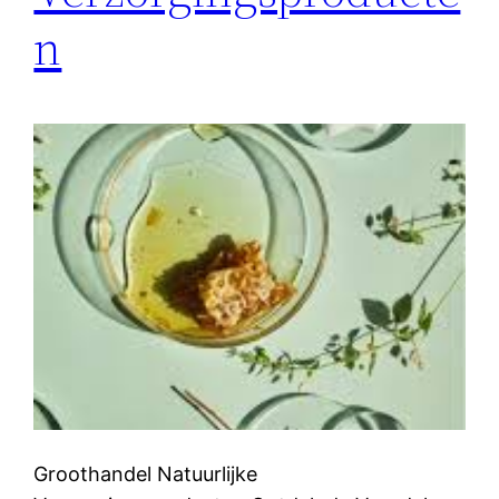
n
Groothandel Natuurlijke