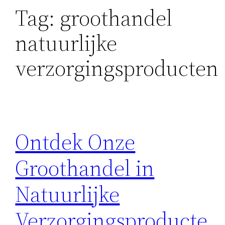
Tag:
groothandel
natuurlijke
verzorgingsproducten
Ontdek Onze
Groothandel in
Natuurlijke
Verzorgingsproducte