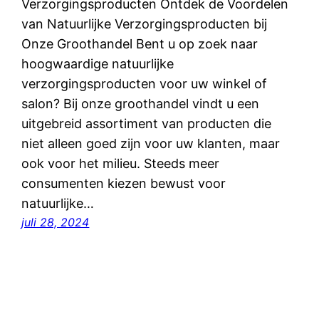
Verzorgingsproducten Ontdek de Voordelen
van Natuurlijke Verzorgingsproducten bij
Onze Groothandel Bent u op zoek naar
hoogwaardige natuurlijke
verzorgingsproducten voor uw winkel of
salon? Bij onze groothandel vindt u een
uitgebreid assortiment van producten die
niet alleen goed zijn voor uw klanten, maar
ook voor het milieu. Steeds meer
consumenten kiezen bewust voor
natuurlijke…
juli 28, 2024