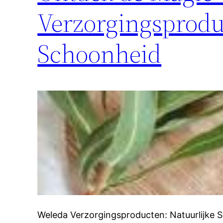
Verzorgingsprodu
Schoonheid
Weleda Verzorgingsproducten: Natuurlijke 