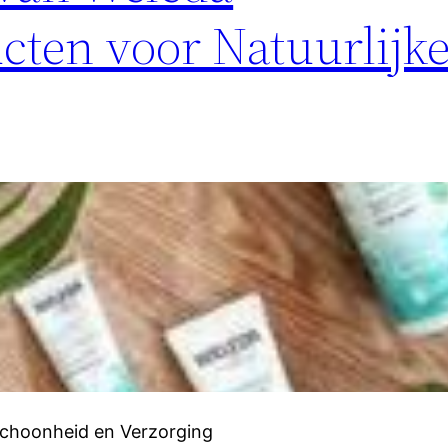
cten voor Natuurlijk
Schoonheid en Verzorging