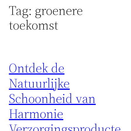
Tag:
groenere
toekomst
Ontdek de
Natuurlijke
Schoonheid van
Harmonie
Verzorgingsproducte