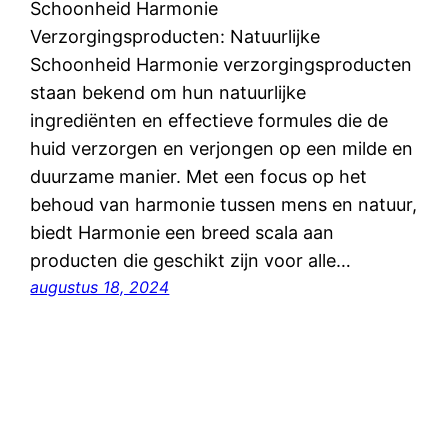
Schoonheid Harmonie
Verzorgingsproducten: Natuurlijke
Schoonheid Harmonie verzorgingsproducten
staan bekend om hun natuurlijke
ingrediënten en effectieve formules die de
huid verzorgen en verjongen op een milde en
duurzame manier. Met een focus op het
behoud van harmonie tussen mens en natuur,
biedt Harmonie een breed scala aan
producten die geschikt zijn voor alle…
augustus 18, 2024