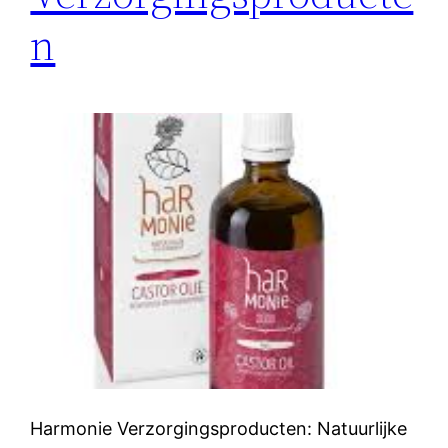
n
Harmonie Verzorgingsproducten: Natuurlijke