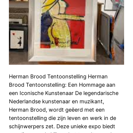
Herman Brood Tentoonstelling Herman
Brood Tentoonstelling: Een Hommage aan
een Iconische Kunstenaar De legendarische
Nederlandse kunstenaar en muzikant,
Herman Brood, wordt geëerd met een
tentoonstelling die zijn leven en werk in de
schijnwerpers zet. Deze unieke expo biedt