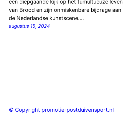
een diepgaande kijk op het tumultueuze leven
van Brood en zijn onmiskenbare bijdrage aan
de Nederlandse kunstscene.…
augustus 15, 2024
© Copyright promotie-postduivensport.nl