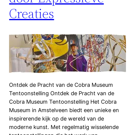
Creaties
Ontdek de Pracht van de Cobra Museum
Tentoonstelling Ontdek de Pracht van de
Cobra Museum Tentoonstelling Het Cobra
Museum in Amstelveen biedt een unieke en
inspirerende kijk op de wereld van de
moderne kunst. Met regelmatig wisselende