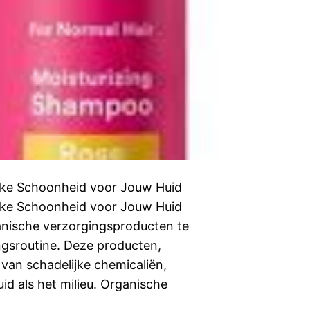
jke Schoonheid voor Jouw Huid
jke Schoonheid voor Jouw Huid
nische verzorgingsproducten te
ngsroutine. Deze producten,
 van schadelijke chemicaliën,
id als het milieu. Organische