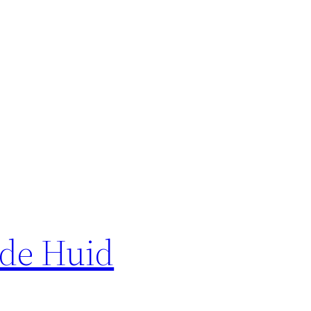
nde Huid