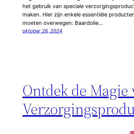
het gebruik van speciale verzorgingsproduc
maken. Hier zijn enkele essentiële producte
moeten overwegen: Baardolie…
oktober 26, 2024
Ontdek de Magie 
Verzorgingsprodu