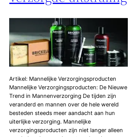
Artikel: Mannelijke Verzorgingsproducten
Mannelijke Verzorgingsproducten: De Nieuwe
Trend in Mannenverzorging De tijden zijn
veranderd en mannen over de hele wereld
besteden steeds meer aandacht aan hun
uiterlijke verzorging. Mannelijke
verzorgingsproducten zijn niet langer alleen