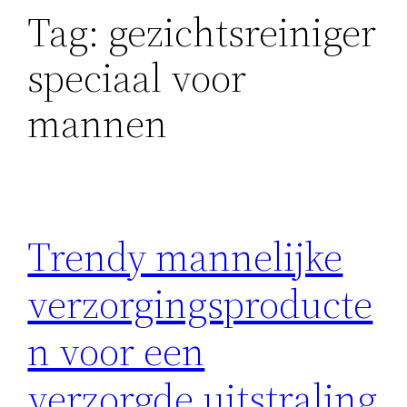
Tag:
gezichtsreiniger
speciaal voor
mannen
Trendy mannelijke
verzorgingsproducte
n voor een
verzorgde uitstraling