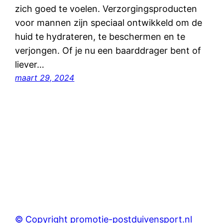
zich goed te voelen. Verzorgingsproducten
voor mannen zijn speciaal ontwikkeld om de
huid te hydrateren, te beschermen en te
verjongen. Of je nu een baarddrager bent of
liever…
maart 29, 2024
© Copyright promotie-postduivensport.nl