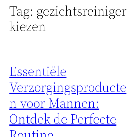
Tag:
gezichtsreiniger
kiezen
Essentiële
Verzorgingsproducte
n voor Mannen:
Ontdek de Perfecte
Routine