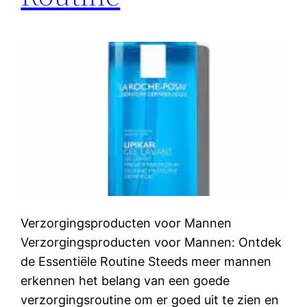
Verzorgingsproducten voor Mannen
Verzorgingsproducten voor Mannen: Ontdek
de Essentiële Routine Steeds meer mannen
erkennen het belang van een goede
verzorgingsroutine om er goed uit te zien en