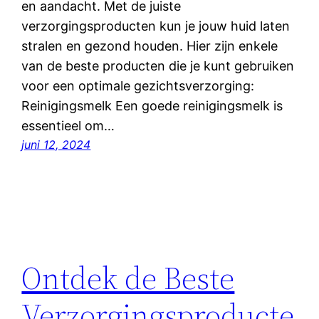
en aandacht. Met de juiste
verzorgingsproducten kun je jouw huid laten
stralen en gezond houden. Hier zijn enkele
van de beste producten die je kunt gebruiken
voor een optimale gezichtsverzorging:
Reinigingsmelk Een goede reinigingsmelk is
essentieel om…
juni 12, 2024
Ontdek de Beste
Verzorgingsproducte