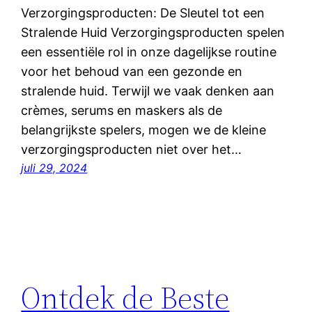
Verzorgingsproducten: De Sleutel tot een
Stralende Huid Verzorgingsproducten spelen
een essentiële rol in onze dagelijkse routine
voor het behoud van een gezonde en
stralende huid. Terwijl we vaak denken aan
crèmes, serums en maskers als de
belangrijkste spelers, mogen we de kleine
verzorgingsproducten niet over het…
juli 29, 2024
Ontdek de Beste