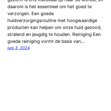
daarom is het essentieel om het goed te
verzorgen. Een goede
huidverzorgingsroutine met hoogwaardige
producten kan helpen om onze huid gezond,
stralend en jeugdig te houden. Reiniging Een
goede reiniging vormt de basis van…
juni 3, 2024