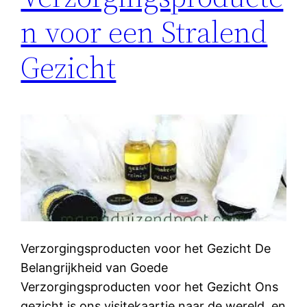
n voor een Stralend
Gezicht
Verzorgingsproducten voor het Gezicht De
Belangrijkheid van Goede
Verzorgingsproducten voor het Gezicht Ons
gezicht is ons visitekaartje naar de wereld, en