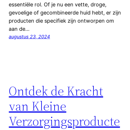
essentiële rol. Of je nu een vette, droge,
gevoelige of gecombineerde huid hebt, er zijn
producten die specifiek zijn ontworpen om
aan de…
augustus 23, 2024
Ontdek de Kracht
van Kleine
Verzorgingsproducte