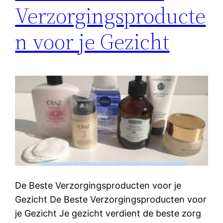
Verzorgingsproducte
n voor je Gezicht
De Beste Verzorgingsproducten voor je
Gezicht De Beste Verzorgingsproducten voor
je Gezicht Je gezicht verdient de beste zorg