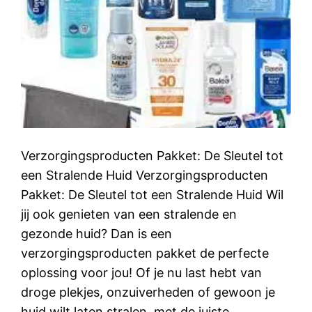
Verzorgingsproducten Pakket: De Sleutel tot
een Stralende Huid Verzorgingsproducten
Pakket: De Sleutel tot een Stralende Huid Wil
jij ook genieten van een stralende en
gezonde huid? Dan is een
verzorgingsproducten pakket de perfecte
oplossing voor jou! Of je nu last hebt van
droge plekjes, onzuiverheden of gewoon je
huid wilt laten stralen, met de juiste…