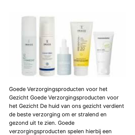
Goede Verzorgingsproducten voor het
Gezicht Goede Verzorgingsproducten voor
het Gezicht De huid van ons gezicht verdient
de beste verzorging om er stralend en
gezond uit te zien. Goede
verzorgingsproducten spelen hierbij een