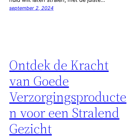
september 2, 2024
Ontdek de Kracht
van Goede
Verzorgingsproducte
n voor een Stralend
Gezicht