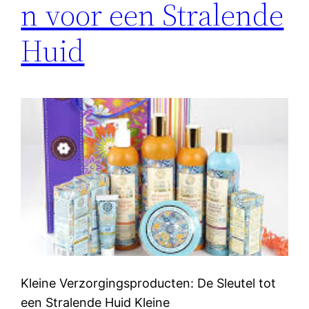
n voor een Stralende
Huid
Kleine Verzorgingsproducten: De Sleutel tot
een Stralende Huid Kleine