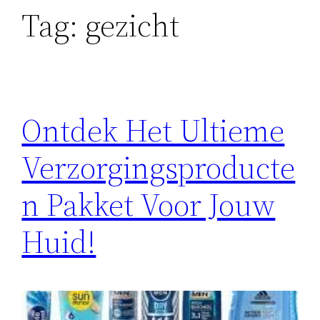
Tag:
gezicht
Ontdek Het Ultieme
Verzorgingsproducte
n Pakket Voor Jouw
Huid!