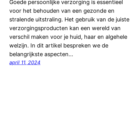
Goede persoonlijke verzorging is essentieel
voor het behouden van een gezonde en
stralende uitstraling. Het gebruik van de juiste
verzorgingsproducten kan een wereld van
verschil maken voor je huid, haar en algehele
welzijn. In dit artikel bespreken we de
belangrijkste aspecten…
april 11, 2024