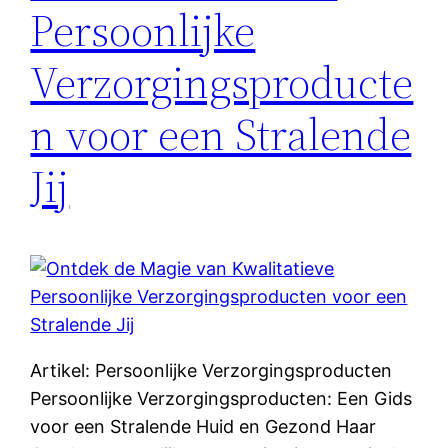
Persoonlijke
Verzorgingsproducte
n voor een Stralende
Jij
Artikel: Persoonlijke Verzorgingsproducten
Persoonlijke Verzorgingsproducten: Een Gids
voor een Stralende Huid en Gezond Haar