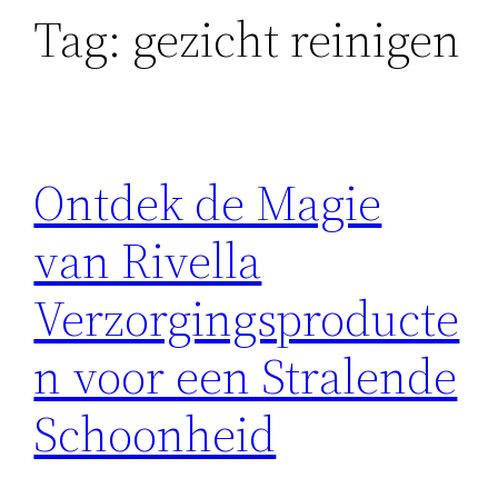
Tag:
gezicht reinigen
Ontdek de Magie
van Rivella
Verzorgingsproducte
n voor een Stralende
Schoonheid