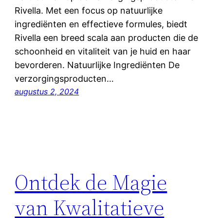
Rivella. Met een focus op natuurlijke
ingrediënten en effectieve formules, biedt
Rivella een breed scala aan producten die de
schoonheid en vitaliteit van je huid en haar
bevorderen. Natuurlijke Ingrediënten De
verzorgingsproducten…
augustus 2, 2024
Ontdek de Magie
van Kwalitatieve