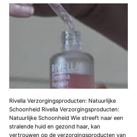
Rivella Verzorgingsproducten: Natuurlijke
Schoonheid Rivella Verzorgingsproducten:
Natuurlijke Schoonheid Wie streeft naar een
stralende huid en gezond haar, kan
vertrouwen op de verzorgingsproducten van