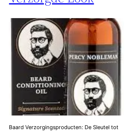
Baard Verzorgingsproducten: De Sleutel tot