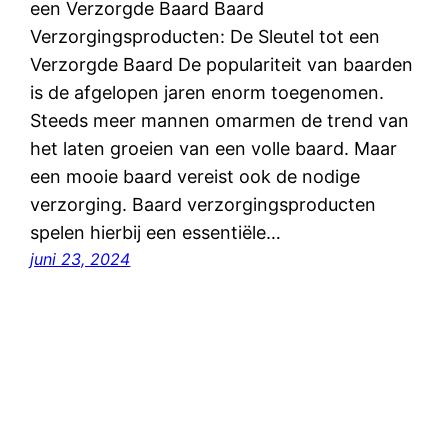
een Verzorgde Baard Baard
Verzorgingsproducten: De Sleutel tot een
Verzorgde Baard De populariteit van baarden
is de afgelopen jaren enorm toegenomen.
Steeds meer mannen omarmen de trend van
het laten groeien van een volle baard. Maar
een mooie baard vereist ook de nodige
verzorging. Baard verzorgingsproducten
spelen hierbij een essentiële…
juni 23, 2024