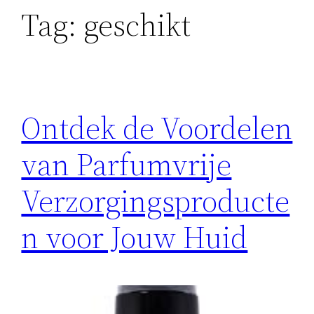
Tag:
geschikt
Ontdek de Voordelen
van Parfumvrije
Verzorgingsproducte
n voor Jouw Huid