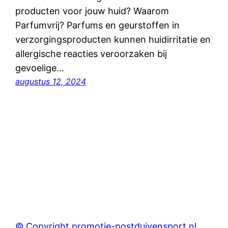
producten voor jouw huid? Waarom
Parfumvrij? Parfums en geurstoffen in
verzorgingsproducten kunnen huidirritatie en
allergische reacties veroorzaken bij
gevoelige…
augustus 12, 2024
© Copyright promotie-postduivensport.nl