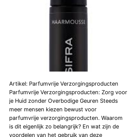
Artikel: Parfumvrije Verzorgingsproducten
Parfumvrije Verzorgingsproducten: Zorg voor
je Huid zonder Overbodige Geuren Steeds
meer mensen kiezen bewust voor
parfumvrije verzorgingsproducten. Waarom
is dit eigenlijk zo belangrijk? En wat zijn de
voordelen van het gebruik van deze