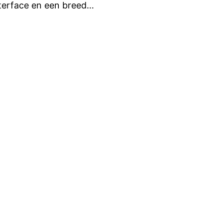
interface en een breed…