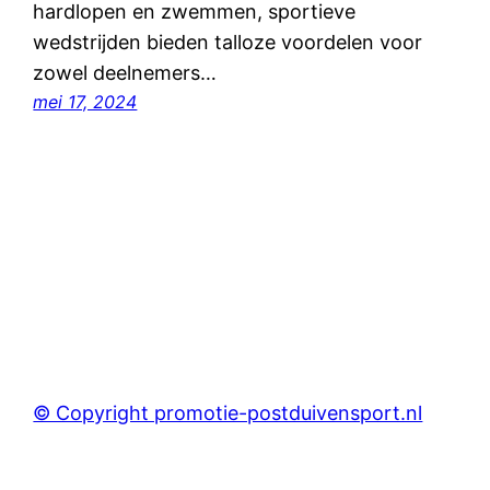
hardlopen en zwemmen, sportieve
wedstrijden bieden talloze voordelen voor
zowel deelnemers…
mei 17, 2024
© Copyright promotie-postduivensport.nl