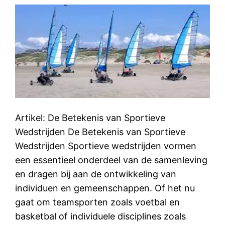
Artikel: De Betekenis van Sportieve
Wedstrijden De Betekenis van Sportieve
Wedstrijden Sportieve wedstrijden vormen
een essentieel onderdeel van de samenleving
en dragen bij aan de ontwikkeling van
individuen en gemeenschappen. Of het nu
gaat om teamsporten zoals voetbal en
basketbal of individuele disciplines zoals