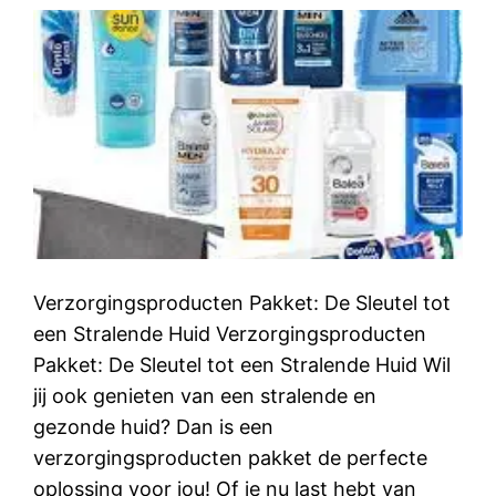
Verzorgingsproducten Pakket: De Sleutel tot
een Stralende Huid Verzorgingsproducten
Pakket: De Sleutel tot een Stralende Huid Wil
jij ook genieten van een stralende en
gezonde huid? Dan is een
verzorgingsproducten pakket de perfecte
oplossing voor jou! Of je nu last hebt van