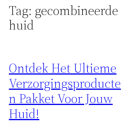
Tag:
gecombineerde
huid
Ontdek Het Ultieme
Verzorgingsproducte
n Pakket Voor Jouw
Huid!