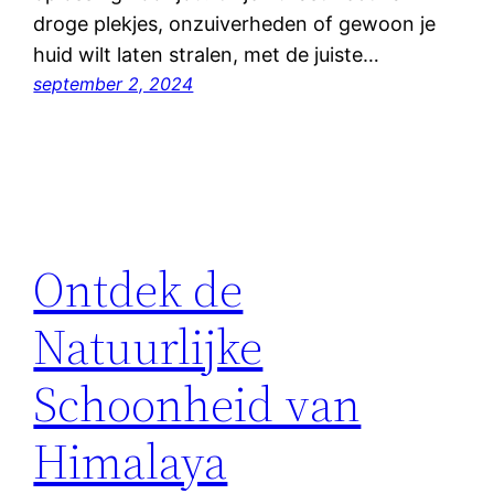
droge plekjes, onzuiverheden of gewoon je
huid wilt laten stralen, met de juiste…
september 2, 2024
Ontdek de
Natuurlijke
Schoonheid van
Himalaya