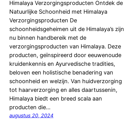
Himalaya Verzorgingsproducten Ontdek de
Natuurlijke Schoonheid met Himalaya
Verzorgingsproducten De
schoonheidsgeheimen uit de Himalaya’s zijn
nu binnen handbereik met de
verzorgingsproducten van Himalaya. Deze
producten, geïnspireerd door eeuwenoude
kruidenkennis en Ayurvedische tradities,
beloven een holistische benadering van
schoonheid en welzijn. Van huidverzorging
tot haarverzorging en alles daartussenin,
Himalaya biedt een breed scala aan
producten die…
augustus 20, 2024