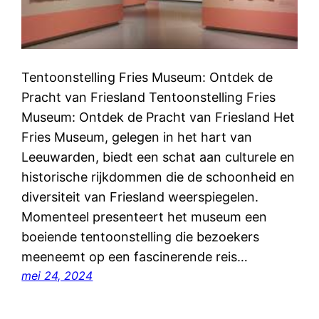
Tentoonstelling Fries Museum: Ontdek de
Pracht van Friesland Tentoonstelling Fries
Museum: Ontdek de Pracht van Friesland Het
Fries Museum, gelegen in het hart van
Leeuwarden, biedt een schat aan culturele en
historische rijkdommen die de schoonheid en
diversiteit van Friesland weerspiegelen.
Momenteel presenteert het museum een
boeiende tentoonstelling die bezoekers
meeneemt op een fascinerende reis…
mei 24, 2024