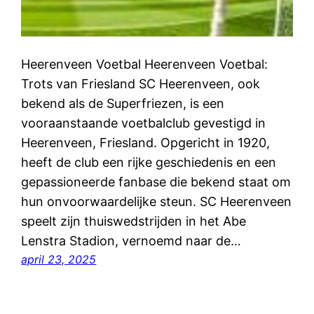
Heerenveen Voetbal Heerenveen Voetbal:
Trots van Friesland SC Heerenveen, ook
bekend als de Superfriezen, is een
vooraanstaande voetbalclub gevestigd in
Heerenveen, Friesland. Opgericht in 1920,
heeft de club een rijke geschiedenis en een
gepassioneerde fanbase die bekend staat om
hun onvoorwaardelijke steun. SC Heerenveen
speelt zijn thuiswedstrijden in het Abe
Lenstra Stadion, vernoemd naar de…
april 23, 2025