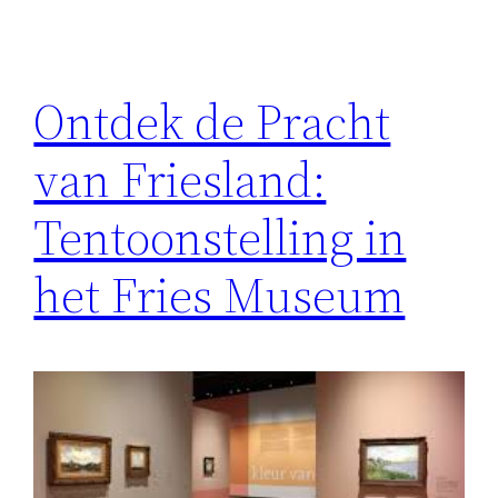
Ontdek de Pracht
van Friesland:
Tentoonstelling in
het Fries Museum