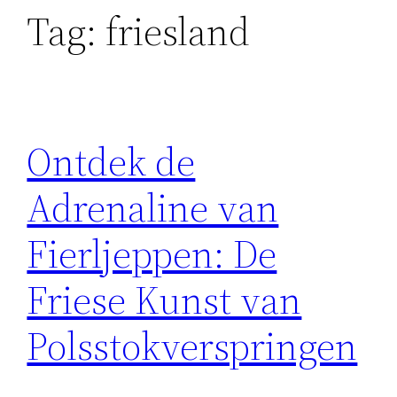
Tag:
friesland
Ontdek de
Adrenaline van
Fierljeppen: De
Friese Kunst van
Polsstokverspringen