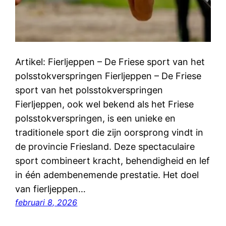
Artikel: Fierljeppen – De Friese sport van het
polsstokverspringen Fierljeppen – De Friese
sport van het polsstokverspringen
Fierljeppen, ook wel bekend als het Friese
polsstokverspringen, is een unieke en
traditionele sport die zijn oorsprong vindt in
de provincie Friesland. Deze spectaculaire
sport combineert kracht, behendigheid en lef
in één adembenemende prestatie. Het doel
van fierljeppen…
februari 8, 2026