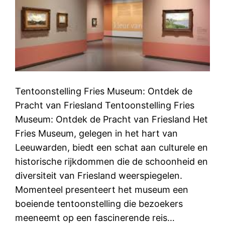
Tentoonstelling Fries Museum: Ontdek de
Pracht van Friesland Tentoonstelling Fries
Museum: Ontdek de Pracht van Friesland Het
Fries Museum, gelegen in het hart van
Leeuwarden, biedt een schat aan culturele en
historische rijkdommen die de schoonheid en
diversiteit van Friesland weerspiegelen.
Momenteel presenteert het museum een
boeiende tentoonstelling die bezoekers
meeneemt op een fascinerende reis…