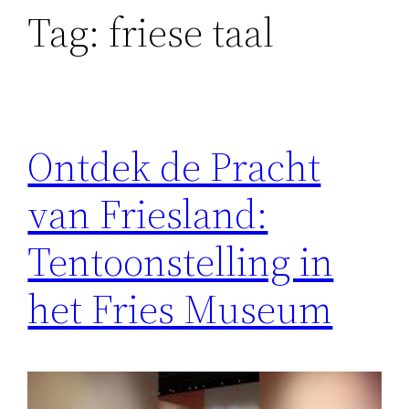
Tag:
friese taal
Ontdek de Pracht
van Friesland:
Tentoonstelling in
het Fries Museum