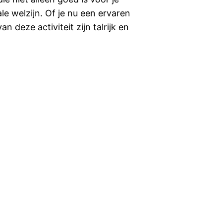
e welzijn. Of je nu een ervaren
n deze activiteit zijn talrijk en