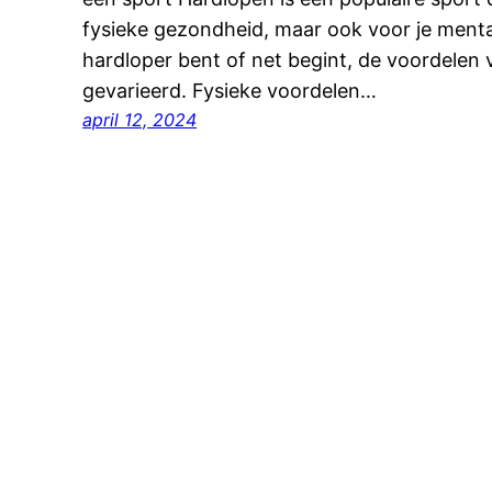
fysieke gezondheid, maar ook voor je mental
hardloper bent of net begint, de voordelen va
gevarieerd. Fysieke voordelen…
april 12, 2024