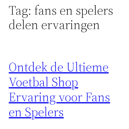
Tag:
fans en spelers
delen ervaringen
Ontdek de Ultieme
Voetbal Shop
Ervaring voor Fans
en Spelers