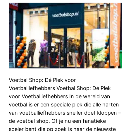
Voetbal Shop: Dé Plek voor
Voetballiefhebbers Voetbal Shop: Dé Plek
voor Voetballiefhebbers In de wereld van
voetbal is er een speciale plek die alle harten
van voetballiefhebbers sneller doet kloppen –
de voetbal shop. Of je nu een fanatieke
speler bent die op zoek is naar de nieuwste