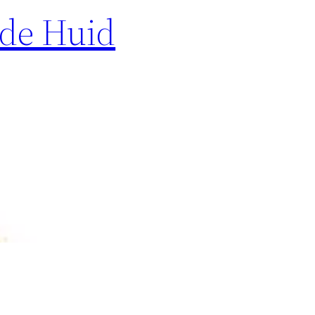
nde Huid