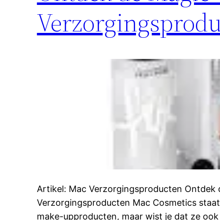
Verzorgingsprodu
Artikel: Mac Verzorgingsproducten Ontdek
Verzorgingsproducten Mac Cosmetics staa
make-upproducten, maar wist je dat ze ook e