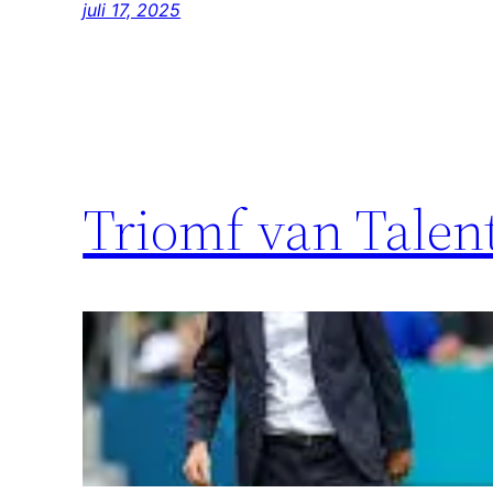
juli 17, 2025
Triomf van Talen