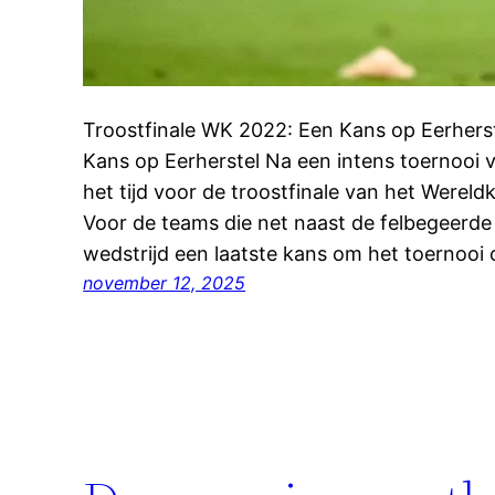
Troostfinale WK 2022: Een Kans op Eerhers
Kans op Eerherstel Na een intens toernooi vo
het tijd voor de troostfinale van het Were
Voor de teams die net naast de felbegeerde 
wedstrijd een laatste kans om het toernooi
november 12, 2025