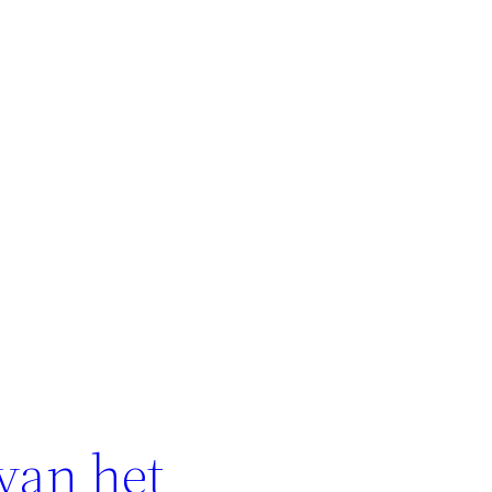
van het