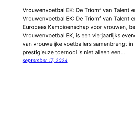
Vrouwenvoetbal EK: De Triomf van Talent 
Vrouwenvoetbal EK: De Triomf van Talent 
Europees Kampioenschap voor vrouwen, bet
Vrouwenvoetbal EK, is een vierjaarlijks ev
van vrouwelijke voetballers samenbrengt in e
prestigieuze toernooi is niet alleen een…
september 17, 2024