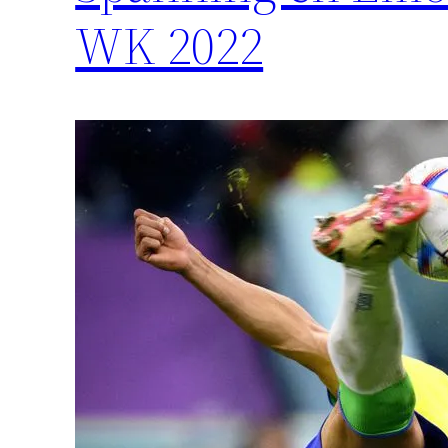
WK 2022