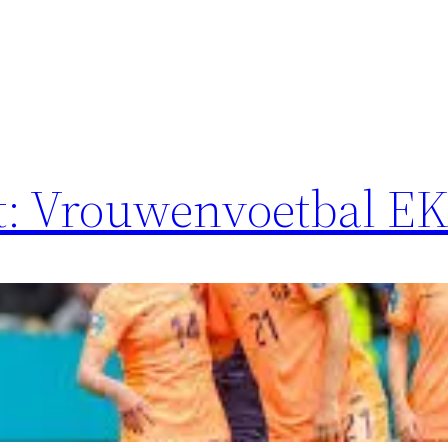
t: Vrouwenvoetbal EK