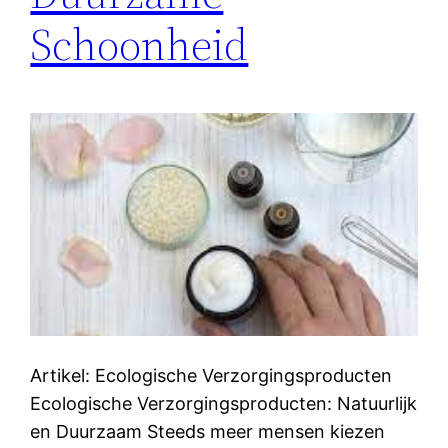
Schoonheid
Artikel: Ecologische Verzorgingsproducten
Ecologische Verzorgingsproducten: Natuurlijk
en Duurzaam Steeds meer mensen kiezen