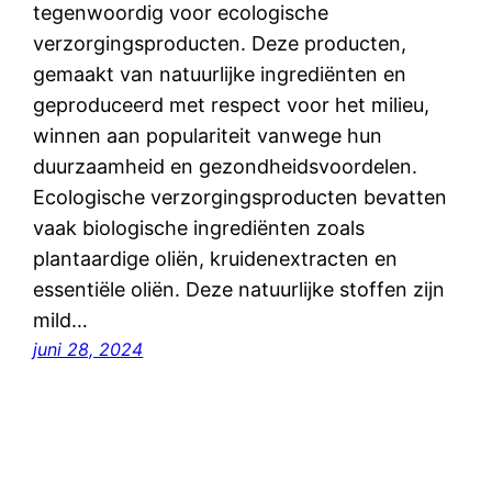
tegenwoordig voor ecologische
verzorgingsproducten. Deze producten,
gemaakt van natuurlijke ingrediënten en
geproduceerd met respect voor het milieu,
winnen aan populariteit vanwege hun
duurzaamheid en gezondheidsvoordelen.
Ecologische verzorgingsproducten bevatten
vaak biologische ingrediënten zoals
plantaardige oliën, kruidenextracten en
essentiële oliën. Deze natuurlijke stoffen zijn
mild…
juni 28, 2024