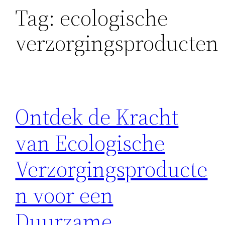
Tag:
ecologische
verzorgingsproducten
Ontdek de Kracht
van Ecologische
Verzorgingsproducte
n voor een
Duurzame