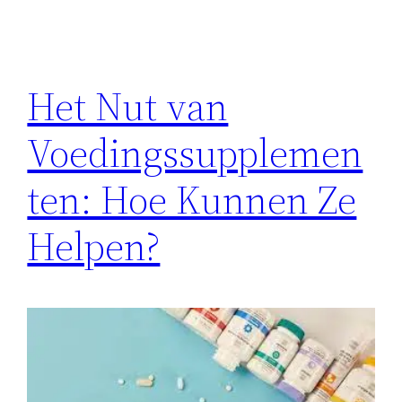
Het Nut van
Voedingssupplemen
ten: Hoe Kunnen Ze
Helpen?