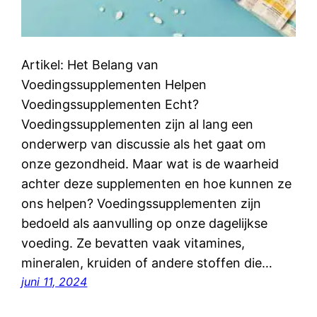
Artikel: Het Belang van
Voedingssupplementen Helpen
Voedingssupplementen Echt?
Voedingssupplementen zijn al lang een
onderwerp van discussie als het gaat om
onze gezondheid. Maar wat is de waarheid
achter deze supplementen en hoe kunnen ze
ons helpen? Voedingssupplementen zijn
bedoeld als aanvulling op onze dagelijkse
voeding. Ze bevatten vaak vitamines,
mineralen, kruiden of andere stoffen die…
juni 11, 2024