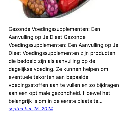
Gezonde Voedingssupplementen: Een
Aanvulling op Je Dieet Gezonde
Voedingssupplementen: Een Aanvulling op Je
Dieet Voedingssupplementen zijn producten
die bedoeld zijn als aanvulling op de
dagelijkse voeding. Ze kunnen helpen om
eventuele tekorten aan bepaalde
voedingsstoffen aan te vullen en zo bijdragen
aan een optimale gezondheid. Hoewel het
belangrijk is om in de eerste plaats te…
september 25, 2024