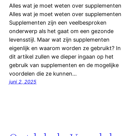
Alles wat je moet weten over supplementen
Alles wat je moet weten over supplementen
Supplementen zijn een veelbesproken
onderwerp als het gaat om een gezonde
levensstijl. Maar wat zijn supplementen
eigenlijk en waarom worden ze gebruikt? In
dit artikel zullen we dieper ingaan op het
gebruik van supplementen en de mogelijke
voordelen die ze kunnen…
juni 2, 2025