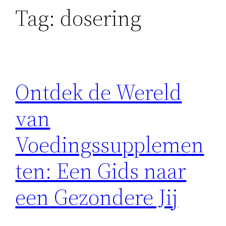
Tag:
dosering
Ontdek de Wereld
van
Voedingssupplemen
ten: Een Gids naar
een Gezondere Jij