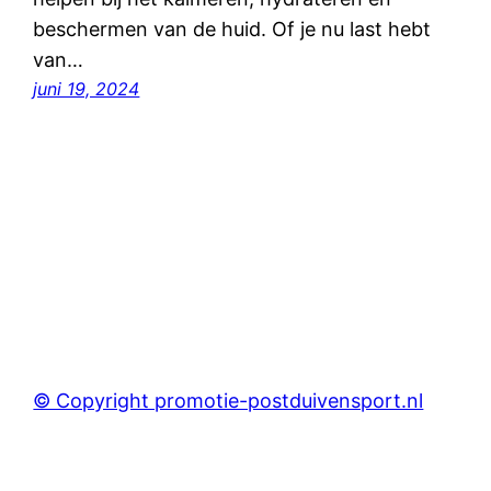
beschermen van de huid. Of je nu last hebt
van…
juni 19, 2024
© Copyright promotie-postduivensport.nl