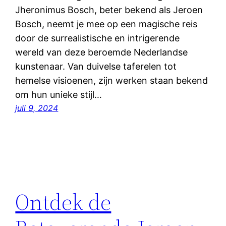
Jheronimus Bosch, beter bekend als Jeroen
Bosch, neemt je mee op een magische reis
door de surrealistische en intrigerende
wereld van deze beroemde Nederlandse
kunstenaar. Van duivelse taferelen tot
hemelse visioenen, zijn werken staan bekend
om hun unieke stijl…
juli 9, 2024
Ontdek de