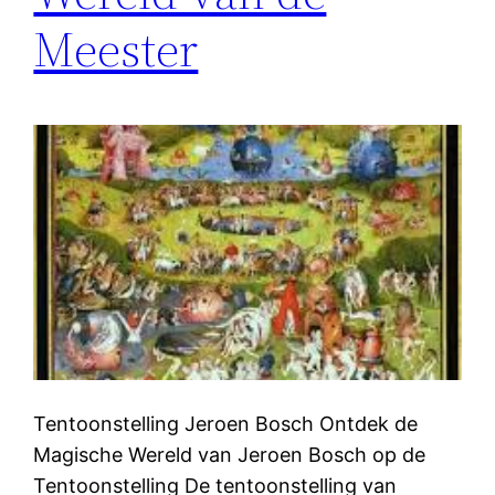
Meester
Tentoonstelling Jeroen Bosch Ontdek de
Magische Wereld van Jeroen Bosch op de
Tentoonstelling De tentoonstelling van