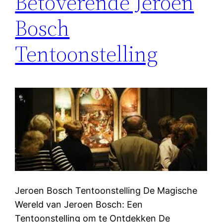
Betoverende Jeroen
Bosch
Tentoonstelling
Jeroen Bosch Tentoonstelling De Magische
Wereld van Jeroen Bosch: Een
Tentoonstelling om te Ontdekken De