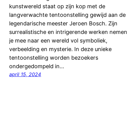
kunstwereld staat op zijn kop met de
langverwachte tentoonstelling gewijd aan de
legendarische meester Jeroen Bosch. Zijn
surrealistische en intrigerende werken nemen
je mee naar een wereld vol symboliek,
verbeelding en mysterie. In deze unieke
tentoonstelling worden bezoekers
ondergedompeld in…
april 15, 2024