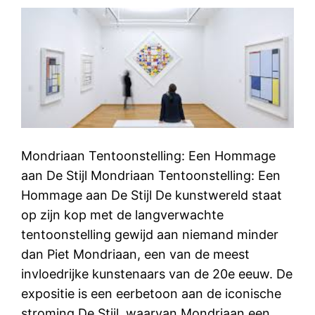
Mondriaan Tentoonstelling: Een Hommage
aan De Stijl Mondriaan Tentoonstelling: Een
Hommage aan De Stijl De kunstwereld staat
op zijn kop met de langverwachte
tentoonstelling gewijd aan niemand minder
dan Piet Mondriaan, een van de meest
invloedrijke kunstenaars van de 20e eeuw. De
expositie is een eerbetoon aan de iconische
stroming De Stijl, waarvan Mondriaan een…