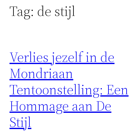
Tag:
de stijl
Verlies jezelf in de
Mondriaan
Tentoonstelling: Een
Hommage aan De
Stijl