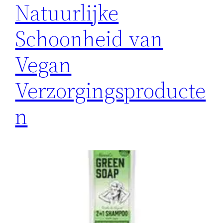
Natuurlijke
Schoonheid van
Vegan
Verzorgingsproducte
n