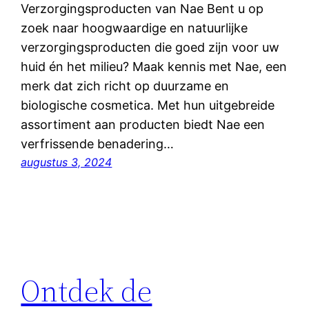
Verzorgingsproducten van Nae Bent u op
zoek naar hoogwaardige en natuurlijke
verzorgingsproducten die goed zijn voor uw
huid én het milieu? Maak kennis met Nae, een
merk dat zich richt op duurzame en
biologische cosmetica. Met hun uitgebreide
assortiment aan producten biedt Nae een
verfrissende benadering…
augustus 3, 2024
Ontdek de