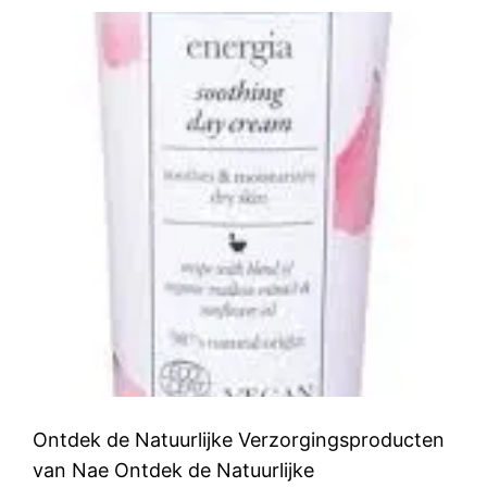
Ontdek de Natuurlijke Verzorgingsproducten
van Nae Ontdek de Natuurlijke