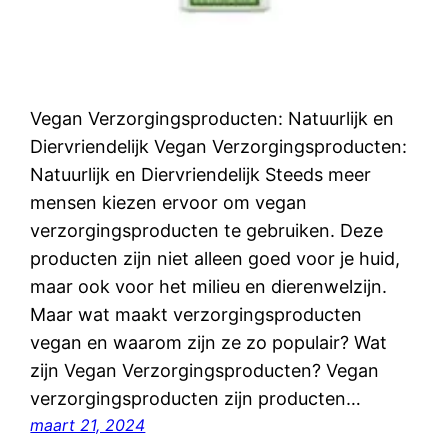
Vegan Verzorgingsproducten: Natuurlijk en
Diervriendelijk Vegan Verzorgingsproducten:
Natuurlijk en Diervriendelijk Steeds meer
mensen kiezen ervoor om vegan
verzorgingsproducten te gebruiken. Deze
producten zijn niet alleen goed voor je huid,
maar ook voor het milieu en dierenwelzijn.
Maar wat maakt verzorgingsproducten
vegan en waarom zijn ze zo populair? Wat
zijn Vegan Verzorgingsproducten? Vegan
verzorgingsproducten zijn producten…
maart 21, 2024