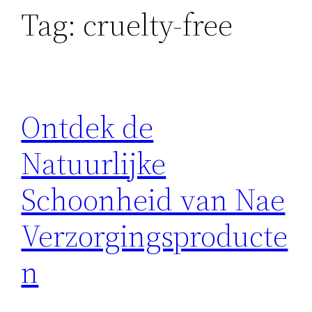
Tag:
cruelty-free
Ontdek de
Natuurlijke
Schoonheid van Nae
Verzorgingsproducte
n