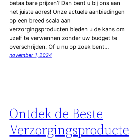
betaalbare prijzen? Dan bent u bij ons aan
het juiste adres! Onze actuele aanbiedingen
op een breed scala aan
verzorgingsproducten bieden u de kans om
uzelf te verwennen zonder uw budget te
overschrijden. Of u nu op zoek bent…
november 1, 2024
Ontdek de Beste
Verzorgingsproducte