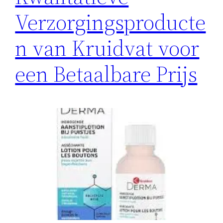
Verzorgingsproducte
n van Kruidvat voor
een Betaalbare Prijs