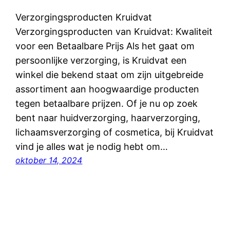
Verzorgingsproducten Kruidvat
Verzorgingsproducten van Kruidvat: Kwaliteit
voor een Betaalbare Prijs Als het gaat om
persoonlijke verzorging, is Kruidvat een
winkel die bekend staat om zijn uitgebreide
assortiment aan hoogwaardige producten
tegen betaalbare prijzen. Of je nu op zoek
bent naar huidverzorging, haarverzorging,
lichaamsverzorging of cosmetica, bij Kruidvat
vind je alles wat je nodig hebt om…
oktober 14, 2024