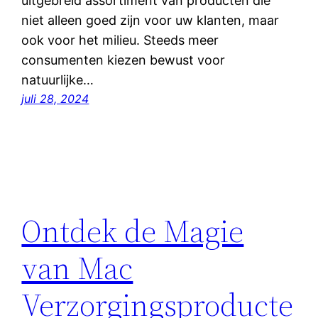
uitgebreid assortiment van producten die
niet alleen goed zijn voor uw klanten, maar
ook voor het milieu. Steeds meer
consumenten kiezen bewust voor
natuurlijke…
juli 28, 2024
Ontdek de Magie
van Mac
Verzorgingsproducte