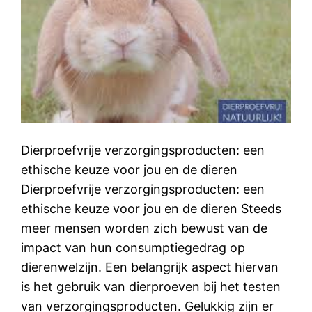
Dierproefvrije verzorgingsproducten: een
ethische keuze voor jou en de dieren
Dierproefvrije verzorgingsproducten: een
ethische keuze voor jou en de dieren Steeds
meer mensen worden zich bewust van de
impact van hun consumptiegedrag op
dierenwelzijn. Een belangrijk aspect hiervan
is het gebruik van dierproeven bij het testen
van verzorgingsproducten. Gelukkig zijn er