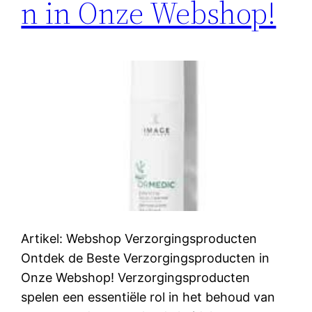
n in Onze Webshop!
Artikel: Webshop Verzorgingsproducten
Ontdek de Beste Verzorgingsproducten in
Onze Webshop! Verzorgingsproducten
spelen een essentiële rol in het behoud van