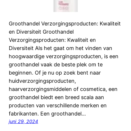
Groothandel Verzorgingsproducten: Kwaliteit
en Diversiteit Groothandel
Verzorgingsproducten: Kwaliteit en
Diversiteit Als het gaat om het vinden van
hoogwaardige verzorgingsproducten, is een
groothandel vaak de beste plek om te
beginnen. Of je nu op zoek bent naar
huidverzorgingsproducten,
haarverzorgingsmiddelen of cosmetica, een
groothandel biedt een breed scala aan
producten van verschillende merken en
fabrikanten. Een groothandel…
juni 29, 2024