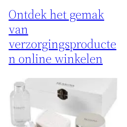
Ontdek het gemak
van
verzorgingsproducte
n online winkelen