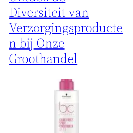
Diversiteit van
Verzorgingsproducte
n bij Onze
Groothandel