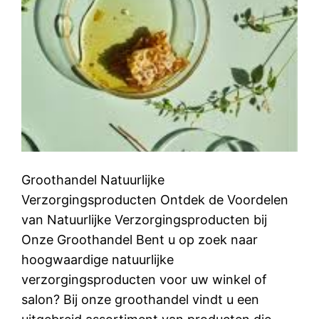
Groothandel Natuurlijke
Verzorgingsproducten Ontdek de Voordelen
van Natuurlijke Verzorgingsproducten bij
Onze Groothandel Bent u op zoek naar
hoogwaardige natuurlijke
verzorgingsproducten voor uw winkel of
salon? Bij onze groothandel vindt u een