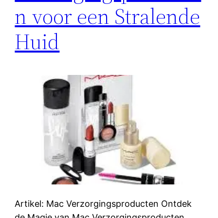
n voor een Stralende
Huid
Artikel: Mac Verzorgingsproducten Ontdek
de Magie van Mac Verzorgingsproducten