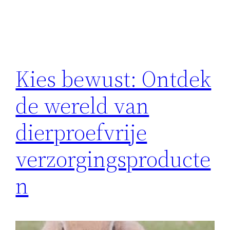
Kies bewust: Ontdek
de wereld van
dierproefvrije
verzorgingsproducte
n