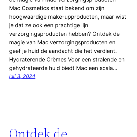
Mac Cosmetics staat bekend om zijn
hoogwaardige make-upproducten, maar wist
je dat ze ook een prachtige lijn
verzorgingsproducten hebben? Ontdek de
magie van Mac verzorgingsproducten en
geef je huid de aandacht die het verdient.
Hydraterende Crèmes Voor een stralende en
gehydrateerde huid biedt Mac een scala…
juli 3, 2024
Ontdek de