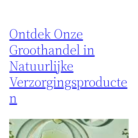
Ontdek Onze
Groothandel in
Natuurlijke
Verzorgingsproducte
n