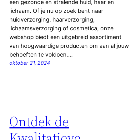
een gezonde en stralende huid, haar en
lichaam. Of je nu op zoek bent naar
huidverzorging, haarverzorging,
lichaamsverzorging of cosmetica, onze
webshop biedt een uitgebreid assortiment
van hoogwaardige producten om aan al jouw
behoeften te voldoen.…
oktober 21, 2024
Ontdek de
Kwalitatieve