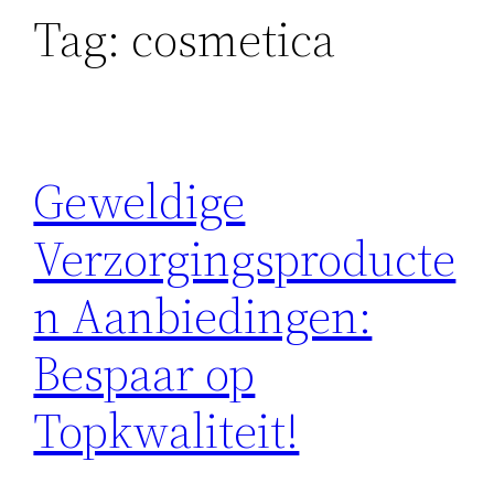
Tag:
cosmetica
Geweldige
Verzorgingsproducte
n Aanbiedingen:
Bespaar op
Topkwaliteit!