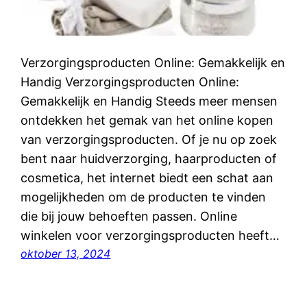
Verzorgingsproducten Online: Gemakkelijk en
Handig Verzorgingsproducten Online:
Gemakkelijk en Handig Steeds meer mensen
ontdekken het gemak van het online kopen
van verzorgingsproducten. Of je nu op zoek
bent naar huidverzorging, haarproducten of
cosmetica, het internet biedt een schat aan
mogelijkheden om de producten te vinden
die bij jouw behoeften passen. Online
winkelen voor verzorgingsproducten heeft…
oktober 13, 2024