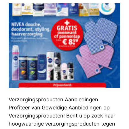
Verzorgingsproducten Aanbiedingen
Profiteer van Geweldige Aanbiedingen op
Verzorgingsproducten! Bent u op zoek naar
hoogwaardige verzorgingsproducten tegen