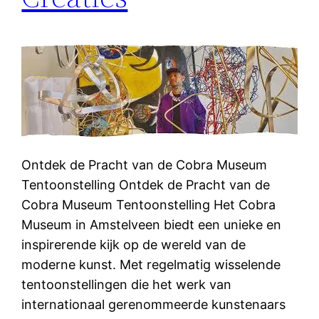
Ontdek de Pracht van de Cobra Museum
Tentoonstelling Ontdek de Pracht van de
Cobra Museum Tentoonstelling Het Cobra
Museum in Amstelveen biedt een unieke en
inspirerende kijk op de wereld van de
moderne kunst. Met regelmatig wisselende
tentoonstellingen die het werk van
internationaal gerenommeerde kunstenaars