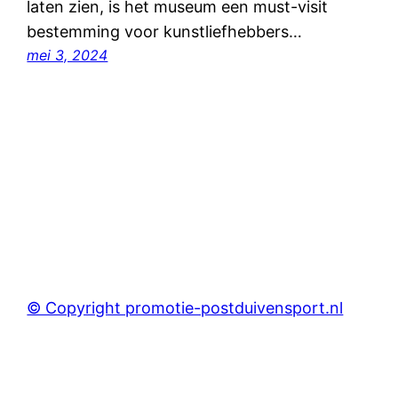
laten zien, is het museum een must-visit
bestemming voor kunstliefhebbers…
mei 3, 2024
© Copyright promotie-postduivensport.nl