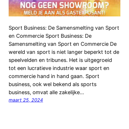
Sport Business: De Samensmelting van Sport
en Commercie Sport Business: De
Samensmelting van Sport en Commercie De
wereld van sport is niet langer beperkt tot de
speelvelden en tribunes. Het is uitgegroeid
tot een lucratieve industrie waar sport en
commercie hand in hand gaan. Sport
business, ook wel bekend als sports
business, omvat alle zakelijke…
maart 25, 2024