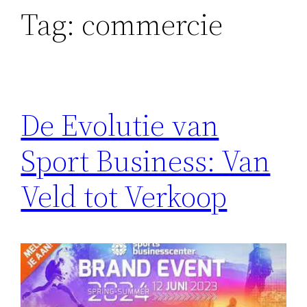
Tag:
commercie
De Evolutie van
Sport Business: Van
Veld tot Verkoop