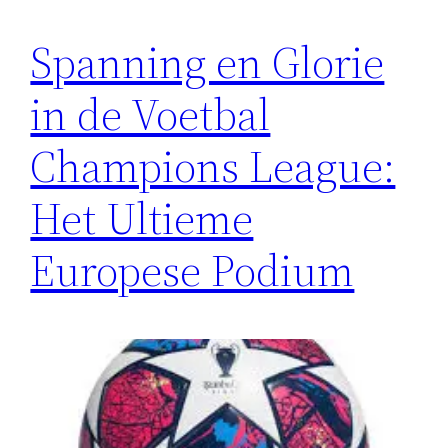
Spanning en Glorie
in de Voetbal
Champions League:
Het Ultieme
Europese Podium