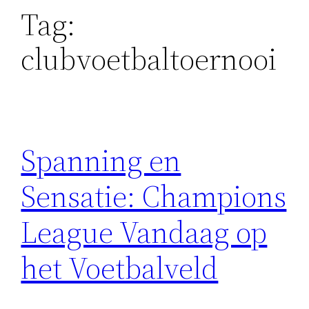
Tag:
clubvoetbaltoernooi
Spanning en
Sensatie: Champions
League Vandaag op
het Voetbalveld