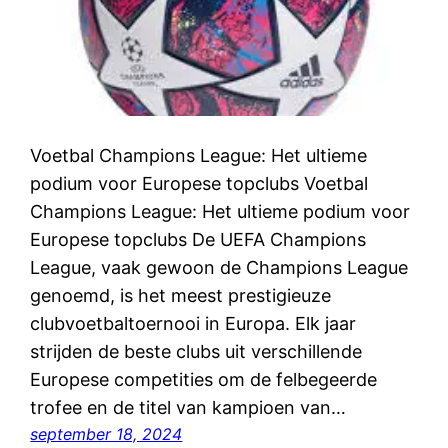
Voetbal Champions League: Het ultieme
podium voor Europese topclubs Voetbal
Champions League: Het ultieme podium voor
Europese topclubs De UEFA Champions
League, vaak gewoon de Champions League
genoemd, is het meest prestigieuze
clubvoetbaltoernooi in Europa. Elk jaar
strijden de beste clubs uit verschillende
Europese competities om de felbegeerde
trofee en de titel van kampioen van…
september 18, 2024