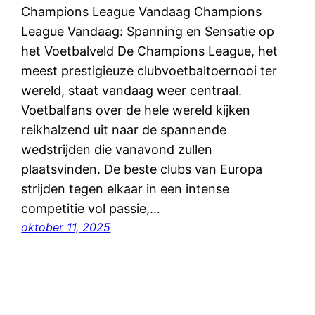
Champions League Vandaag Champions
League Vandaag: Spanning en Sensatie op
het Voetbalveld De Champions League, het
meest prestigieuze clubvoetbaltoernooi ter
wereld, staat vandaag weer centraal.
Voetbalfans over de hele wereld kijken
reikhalzend uit naar de spannende
wedstrijden die vanavond zullen
plaatsvinden. De beste clubs van Europa
strijden tegen elkaar in een intense
competitie vol passie,…
oktober 11, 2025