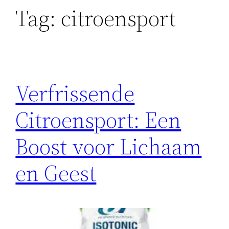
Tag:
citroensport
Verfrissende
Citroensport: Een
Boost voor Lichaam
en Geest