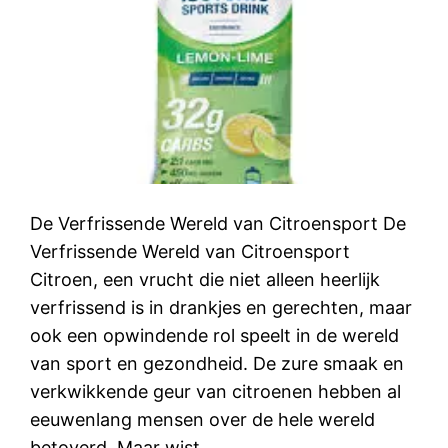
De Verfrissende Wereld van Citroensport De
Verfrissende Wereld van Citroensport
Citroen, een vrucht die niet alleen heerlijk
verfrissend is in drankjes en gerechten, maar
ook een opwindende rol speelt in de wereld
van sport en gezondheid. De zure smaak en
verkwikkende geur van citroenen hebben al
eeuwenlang mensen over de hele wereld
betoverd. Maar wist…