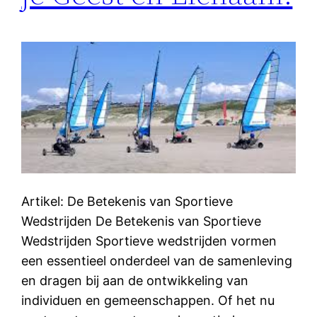
Artikel: De Betekenis van Sportieve
Wedstrijden De Betekenis van Sportieve
Wedstrijden Sportieve wedstrijden vormen
een essentieel onderdeel van de samenleving
en dragen bij aan de ontwikkeling van
individuen en gemeenschappen. Of het nu