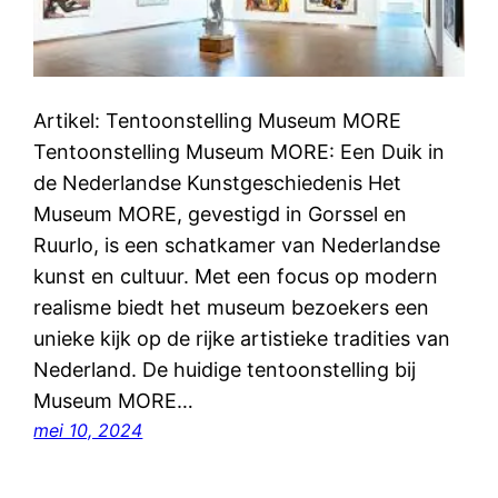
Artikel: Tentoonstelling Museum MORE
Tentoonstelling Museum MORE: Een Duik in
de Nederlandse Kunstgeschiedenis Het
Museum MORE, gevestigd in Gorssel en
Ruurlo, is een schatkamer van Nederlandse
kunst en cultuur. Met een focus op modern
realisme biedt het museum bezoekers een
unieke kijk op de rijke artistieke tradities van
Nederland. De huidige tentoonstelling bij
Museum MORE…
mei 10, 2024