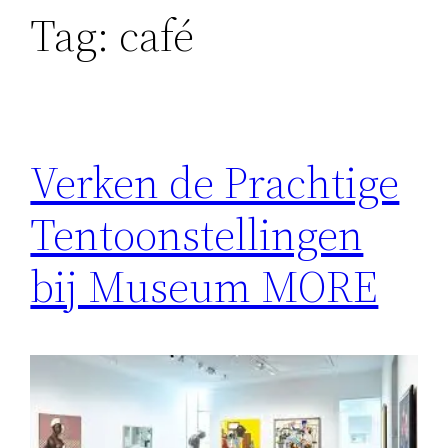
Tag:
café
Verken de Prachtige
Tentoonstellingen
bij Museum MORE