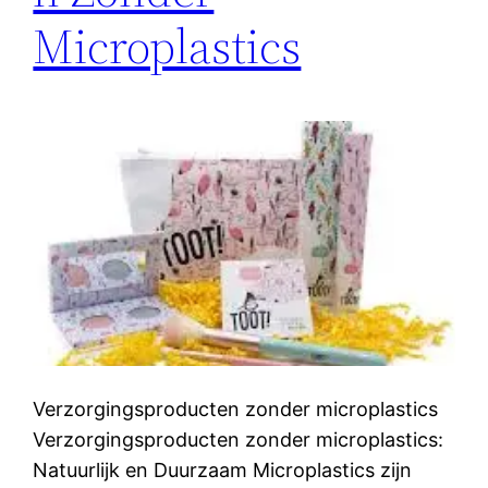
Microplastics
Verzorgingsproducten zonder microplastics
Verzorgingsproducten zonder microplastics:
Natuurlijk en Duurzaam Microplastics zijn