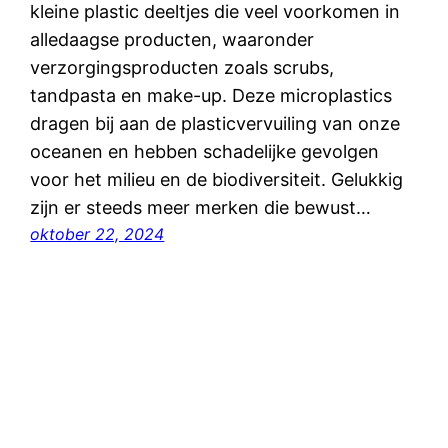
kleine plastic deeltjes die veel voorkomen in
alledaagse producten, waaronder
verzorgingsproducten zoals scrubs,
tandpasta en make-up. Deze microplastics
dragen bij aan de plasticvervuiling van onze
oceanen en hebben schadelijke gevolgen
voor het milieu en de biodiversiteit. Gelukkig
zijn er steeds meer merken die bewust…
oktober 22, 2024