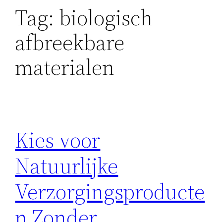
Tag:
biologisch
afbreekbare
materialen
Kies voor
Natuurlijke
Verzorgingsproducte
n Zonder