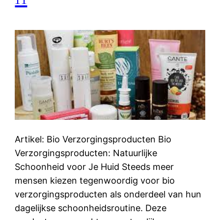
Artikel: Bio Verzorgingsproducten Bio
Verzorgingsproducten: Natuurlijke
Schoonheid voor Je Huid Steeds meer
mensen kiezen tegenwoordig voor bio
verzorgingsproducten als onderdeel van hun
dagelijkse schoonheidsroutine. Deze