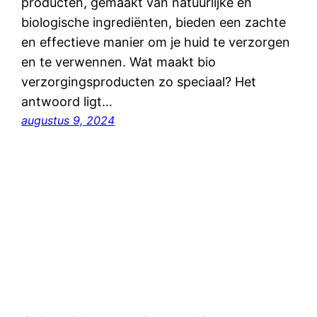
producten, gemaakt van natuurlijke en
biologische ingrediënten, bieden een zachte
en effectieve manier om je huid te verzorgen
en te verwennen. Wat maakt bio
verzorgingsproducten zo speciaal? Het
antwoord ligt…
augustus 9, 2024