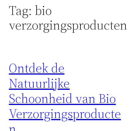
Tag:
bio
verzorgingsproducten
Ontdek de
Natuurlijke
Schoonheid van Bio
Verzorgingsproducte
n