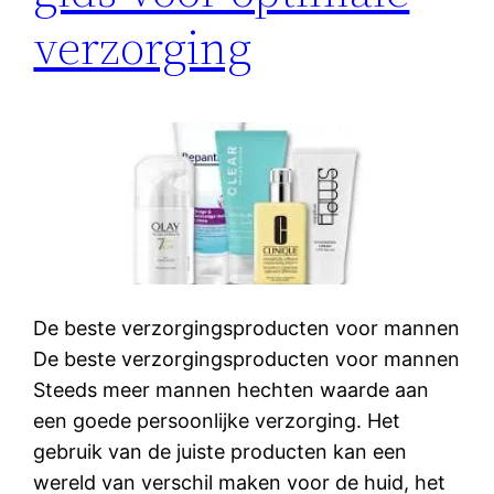
verzorging
De beste verzorgingsproducten voor mannen
De beste verzorgingsproducten voor mannen
Steeds meer mannen hechten waarde aan
een goede persoonlijke verzorging. Het
gebruik van de juiste producten kan een
wereld van verschil maken voor de huid, het