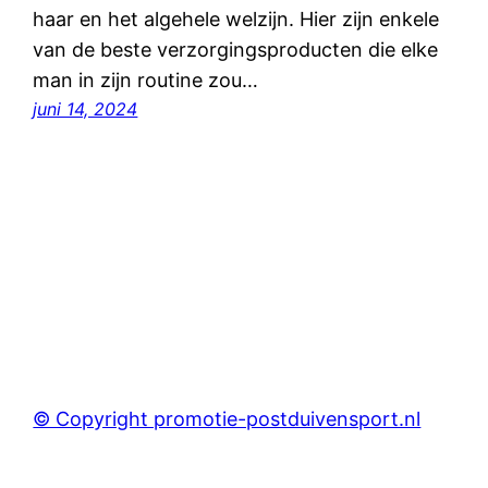
haar en het algehele welzijn. Hier zijn enkele
van de beste verzorgingsproducten die elke
man in zijn routine zou…
juni 14, 2024
© Copyright promotie-postduivensport.nl