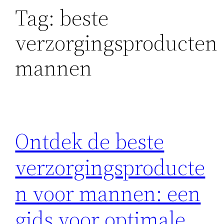
Tag:
beste
verzorgingsproducten
mannen
Ontdek de beste
verzorgingsproducte
n voor mannen: een
gids voor optimale