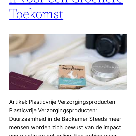
Toekomst
Artikel: Plasticvrije Verzorgingsproducten
Plasticvrije Verzorgingsproducten:
Duurzaamheid in de Badkamer Steeds meer
mensen worden zich bewust van de impact
van plastic op het milieu. Een gebied waar