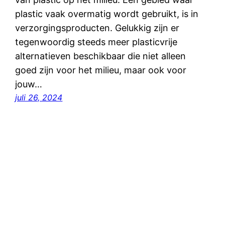
plastic vaak overmatig wordt gebruikt, is in
verzorgingsproducten. Gelukkig zijn er
tegenwoordig steeds meer plasticvrije
alternatieven beschikbaar die niet alleen
goed zijn voor het milieu, maar ook voor
jouw…
juli 26, 2024