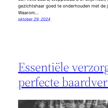
gezichtshaar goed te onderhouden met de j
Waarom…
oktober 29, 2024
Essentiële verzo
perfecte baardve