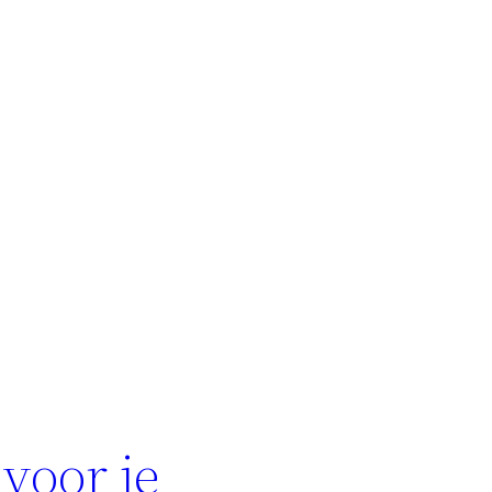
voor je