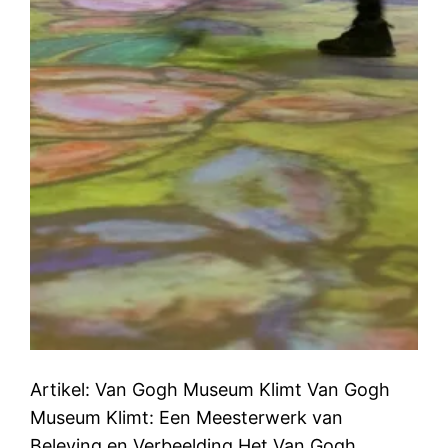
Artikel: Van Gogh Museum Klimt Van Gogh
Museum Klimt: Een Meesterwerk van
Beleving en Verbeelding Het Van Gogh