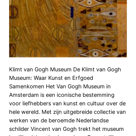
Klimt van Gogh Museum De Klimt van Gogh
Museum: Waar Kunst en Erfgoed
Samenkomen Het Van Gogh Museum in
Amsterdam is een iconische bestemming
voor liefhebbers van kunst en cultuur over de
hele wereld. Met zijn uitgebreide collectie van
werken van de beroemde Nederlandse
schilder Vincent van Gogh trekt het museum