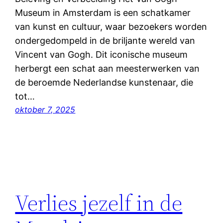
Museum in Amsterdam is een schatkamer
van kunst en cultuur, waar bezoekers worden
ondergedompeld in de briljante wereld van
Vincent van Gogh. Dit iconische museum
herbergt een schat aan meesterwerken van
de beroemde Nederlandse kunstenaar, die
tot…
oktober 7, 2025
Verlies jezelf in de