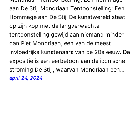
aan De Stijl Mondriaan Tentoonstelling: Een
Hommage aan De Stijl De kunstwereld staat
op zijn kop met de langverwachte
tentoonstelling gewijd aan niemand minder
dan Piet Mondriaan, een van de meest
invloedrijke kunstenaars van de 20e eeuw. De
expositie is een eerbetoon aan de iconische
stroming De Stijl, waarvan Mondriaan een…
april 24, 2024