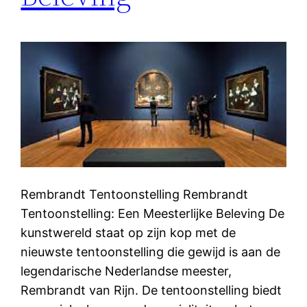
Rembrandt Tentoonstelling Rembrandt
Tentoonstelling: Een Meesterlijke Beleving De
kunstwereld staat op zijn kop met de
nieuwste tentoonstelling die gewijd is aan de
legendarische Nederlandse meester,
Rembrandt van Rijn. De tentoonstelling biedt