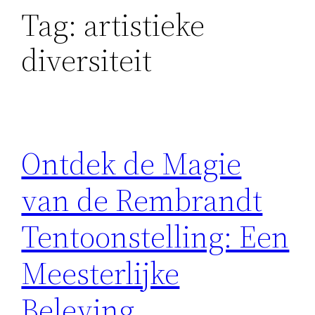
Tag:
artistieke
diversiteit
Ontdek de Magie
van de Rembrandt
Tentoonstelling: Een
Meesterlijke
Beleving