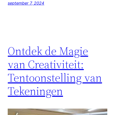
september 7, 2024
Ontdek de Magie
van Creativiteit:
Tentoonstelling van
Tekeningen