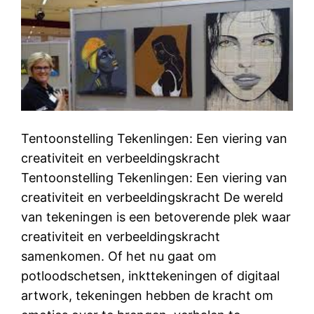
Tentoonstelling Tekenlingen: Een viering van
creativiteit en verbeeldingskracht
Tentoonstelling Tekenlingen: Een viering van
creativiteit en verbeeldingskracht De wereld
van tekeningen is een betoverende plek waar
creativiteit en verbeeldingskracht
samenkomen. Of het nu gaat om
potloodschetsen, inkttekeningen of digitaal
artwork, tekeningen hebben de kracht om