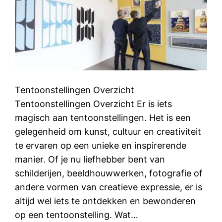
Tentoonstellingen Overzicht
Tentoonstellingen Overzicht Er is iets
magisch aan tentoonstellingen. Het is een
gelegenheid om kunst, cultuur en creativiteit
te ervaren op een unieke en inspirerende
manier. Of je nu liefhebber bent van
schilderijen, beeldhouwwerken, fotografie of
andere vormen van creatieve expressie, er is
altijd wel iets te ontdekken en bewonderen
op een tentoonstelling. Wat…