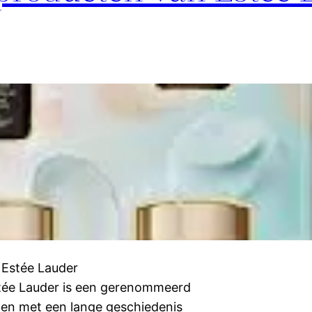
 Estée Lauder
stée Lauder is een gerenommeerd
en met een lange geschiedenis