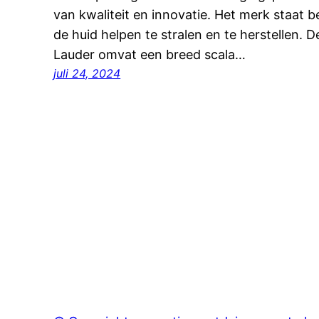
van kwaliteit en innovatie. Het merk staat 
de huid helpen te stralen en te herstellen. D
Lauder omvat een breed scala…
juli 24, 2024