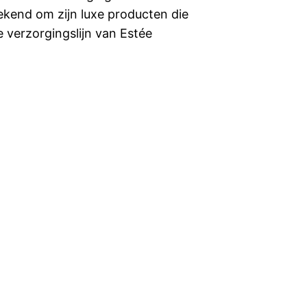
bekend om zijn luxe producten die
e verzorgingslijn van Estée