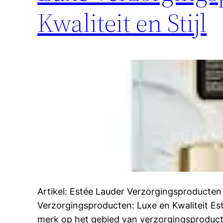
Kwaliteit en Stijl
Artikel: Estée Lauder Verzorgingsproducten
Verzorgingsproducten: Luxe en Kwaliteit E
merk op het gebied van verzorgingsproduct