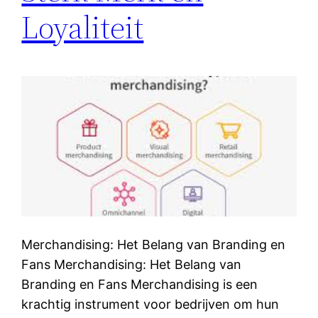
Loyaliteit
Merchandising: Het Belang van Branding en
Fans Merchandising: Het Belang van
Branding en Fans Merchandising is een
krachtig instrument voor bedrijven om hun