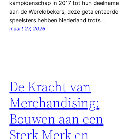
kampioenschap in 2017 tot hun deelname
aan de Wereldbekers, deze getalenteerde
speelsters hebben Nederland trots…
maart 27, 2026
De Kracht van
Merchandising:
Bouwen aan een
Sterk Merk en