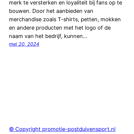
merk te versterken en loyaliteit bij fans op te
bouwen. Door het aanbieden van
merchandise zoals T-shirts, petten, mokken
en andere producten met het logo of de
naam van het bedrijf, kunnen…
mei 20, 2024
© Copyright promotie-postduivensport.nl