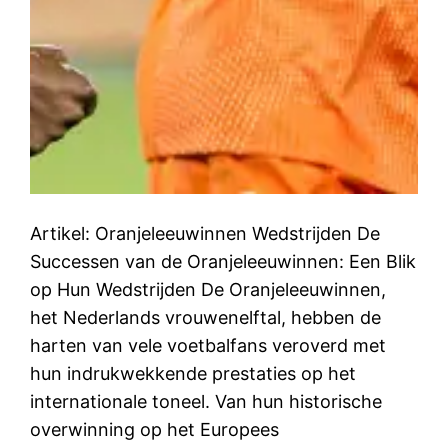
Artikel: Oranjeleeuwinnen Wedstrijden De
Successen van de Oranjeleeuwinnen: Een Blik
op Hun Wedstrijden De Oranjeleeuwinnen,
het Nederlands vrouwenelftal, hebben de
harten van vele voetbalfans veroverd met
hun indrukwekkende prestaties op het
internationale toneel. Van hun historische
overwinning op het Europees